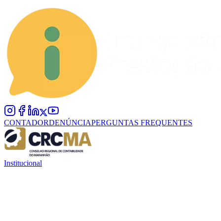
CONTADOR
DENÚNCIA
PERGUNTAS FREQUENTES
Institucional