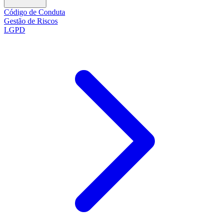
Código de Conduta
Gestão de Riscos
LGPD