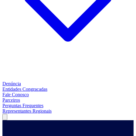
Denúncia
Entidades Congraçadas
Fale Conosco
Parceiros
Perguntas Frequentes
Representantes Regionais