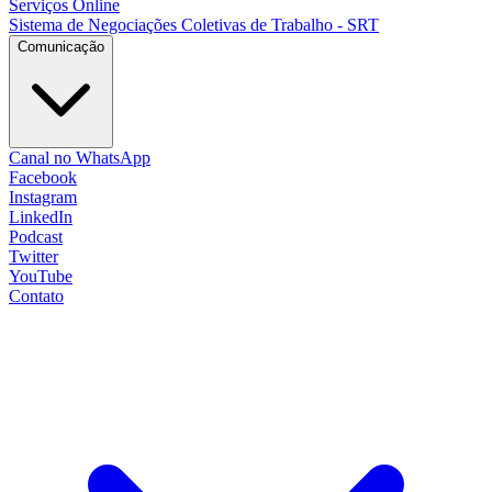
Serviços Online
Sistema de Negociações Coletivas de Trabalho - SRT
Comunicação
Canal no WhatsApp
Facebook
Instagram
LinkedIn
Podcast
Twitter
YouTube
Contato