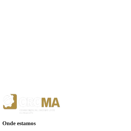
RESPOSTA AO PEDIDO DE ESCLARECIMENTO 01-
AMICATEK
DISPENSA ELETRÔNICA Nº 13/2026
quarta-feira, 22 de julho de 2026
DISPENSA ELETRÔNICA Nº 8/2026
sexta-feira, 03 de julho de 2026
DISPENSA ELETRÔNICA Nº 10/2026
sexta-feira, 22 de maio de 2026
Onde estamos