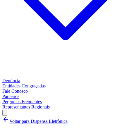
Denúncia
Entidades Congraçadas
Fale Conosco
Parceiros
Perguntas Frequentes
Representantes Regionais
Voltar para
Dispensa Eletrônica