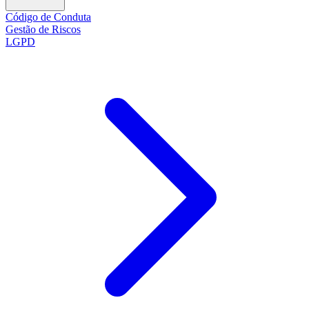
Código de Conduta
Gestão de Riscos
LGPD