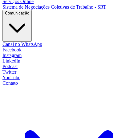
Serviços Online
Sistema de Negociações Coletivas de Trabalho - SRT
Comunicação
Canal no WhatsApp
Facebook
Instagram
LinkedIn
Podcast
Twitter
YouTube
Contato