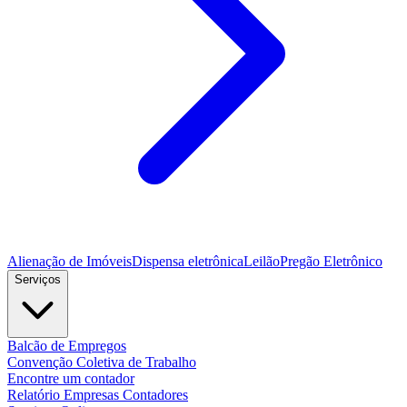
Alienação de Imóveis
Dispensa eletrônica
Leilão
Pregão Eletrônico
Serviços
Balcão de Empregos
Convenção Coletiva de Trabalho
Encontre um contador
Relatório Empresas Contadores