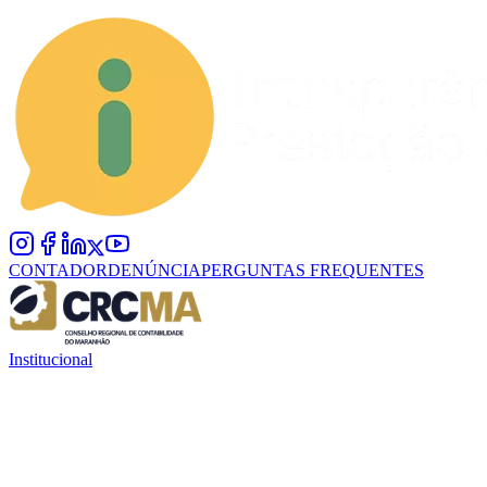
CONTADOR
DENÚNCIA
PERGUNTAS FREQUENTES
Institucional