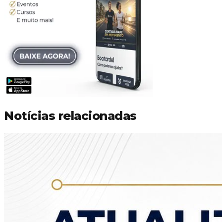
Notícias relacionadas