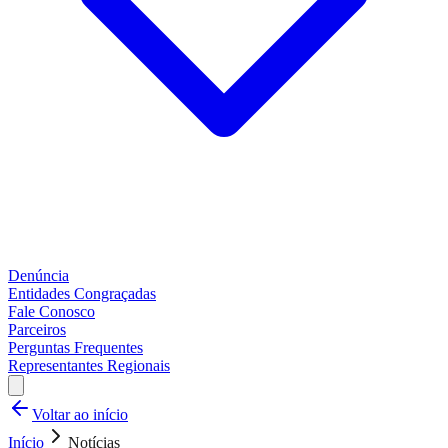
Denúncia
Entidades Congraçadas
Fale Conosco
Parceiros
Perguntas Frequentes
Representantes Regionais
Voltar ao início
Início
Notícias