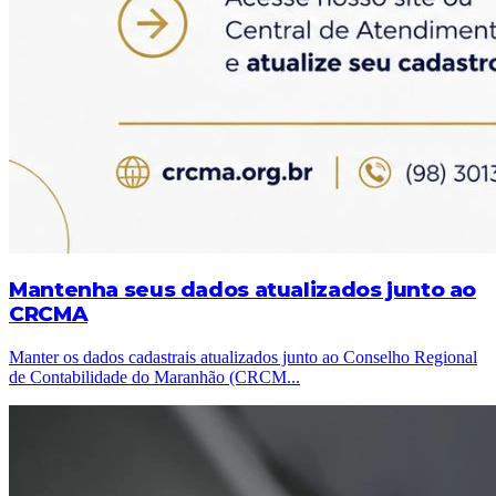
Mantenha seus dados atualizados junto ao
CRCMA
Manter os dados cadastrais atualizados junto ao Conselho Regional
de Contabilidade do Maranhão (CRCM
...