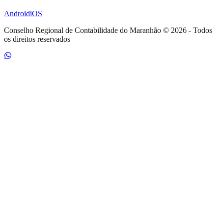
Android
iOS
Conselho Regional de Contabilidade do Maranhão
©
2026
- Todos
os direitos reservados