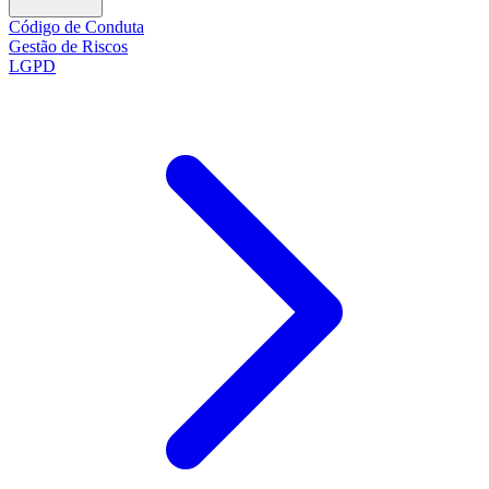
Código de Conduta
Gestão de Riscos
LGPD