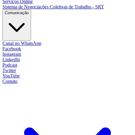
Serviços Online
Sistema de Negociações Coletivas de Trabalho - SRT
Comunicação
Canal no WhatsApp
Facebook
Instagram
LinkedIn
Podcast
Twitter
YouTube
Contato