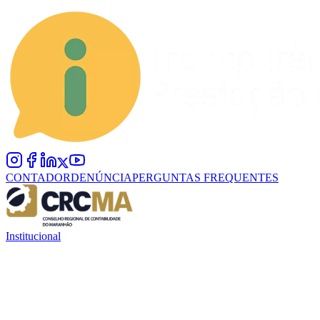
CONTADOR
DENÚNCIA
PERGUNTAS FREQUENTES
Institucional